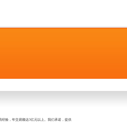
名交易经验，年交易额达3亿元以上。我们承诺，提供